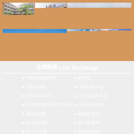
友情链接
中央群众路线网
教育部
中国职成网
中国职教学会
广东省教育厅
广东省职教学会
职业院校数字化学习平台
揭阳群众路线
揭阳新闻网
揭阳教育网
普宁政府网
普宁教育网
土川人才网
揭阳招聘网