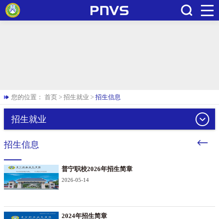
搜索
您的位置：
首页
>
招生就业
>
招生信息
招生就业
招生信息
普宁职校2026年招生简章
2026-05-14
2024年招生简章