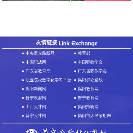
友情链接
中央群众路线网
教育部
中国职成网
中国职教学会
广东省教育厅
广东省职教学会
职业院校数字化学习平台
揭阳群众路线
揭阳新闻网
揭阳教育网
普宁政府网
普宁教育网
土川人才网
揭阳招聘网
普宁人才网
揭阳市人民政府网