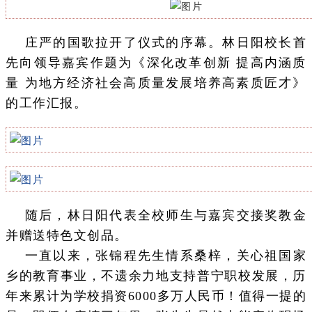
庄严的国歌拉开了仪式的序幕。林日阳校长首
先向领导嘉宾作题为《深化改革创新 提高内涵质
量 为地方经济社会高质量发展培养高素质匠才》
的工作汇报。
随后，林日阳代表全校师生与嘉宾交接奖教金
并赠送特色文创品。
一直以来，张锦程先生情系桑梓，关心祖国家
乡的教育事业，不遗余力地支持普宁职校发展，历
年来累计为学校捐资6000多万人民币！值得一提的