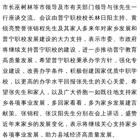
市长巫树林等市领导及市有关部门领导与张先生一
行座谈交流。会议由普宁职校校长林日阳主持。黄
锐亮赞誉张锦程先生及其家人多来年对家乡发展和
普宁职校发展建设的大力支持，表示市委、市政府
将继续支持普宁职校的建设，进一步推动普宁教育
高质量发展，希望普宁职校秉承办学方针，强化专
业建设，改善办学条件，积极创建国家优质中职学
校，以更高的办学水平回报张先生的关心关爱。希
望张先生和家人，以及广大侨胞一如既往地支持家
乡各项事业发展，多回家看看，多为家乡发展建言
献策。张锦程、张汉阳先生分别在会上讲话，盛赞
近年来家乡的发展变化，表示将继续关心支持家乡
各项事业发展，助力县域经济高质量发展。