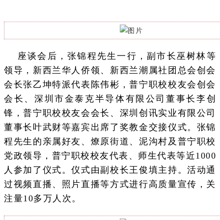
座谈会后，张锦程先生一行，副市长巫树林等
领导，新西兰华人侨领、新西兰潮属社团总会创会
会长张乙坤特派代表陈伟彬，普宁职校校友会创会
会长、深圳市金泰克半导体有限公司董事长李创
锋，普宁职校校友会会长、深圳创讯实业有限公司
董事长叶武财等嘉宾出席了奖教金交接仪式。张锦
程先生的亲属好友、燎原街道、泥沟村及普宁职校
党政领导，普宁职校校友代表、师生代表等近1000
人参加了仪式。仪式由副校长王俊填主持。活动通
过视频直播、照片直播等方式进行高质量宣传，关
注量10多万人次。