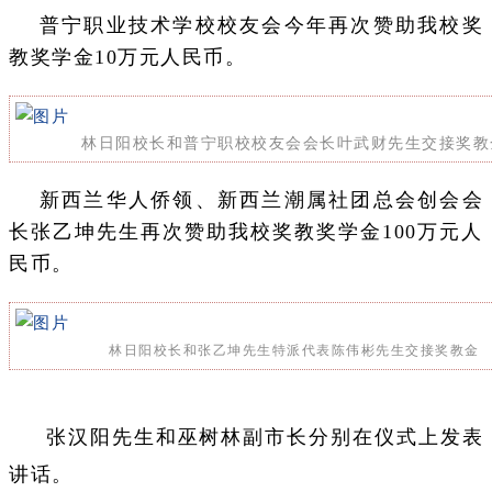
普宁职业技术学校校友会今年再次赞助我校奖
教奖学金10万元人民币。
林日阳校长和普宁职校校友会会长叶武财先生交接奖教
新西兰华人侨领、新西兰潮属社团总会创会会
长张乙坤先生再次赞助我校奖教奖学金100万元人
民币。
林日阳校长和张乙坤先生特派代表陈伟彬先生交接奖教金
张汉阳先生和巫树林副市长分别在仪式上发表
讲话。