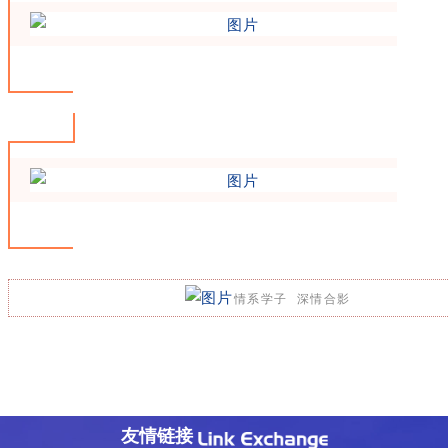
情系学子 深情合影
友情链接