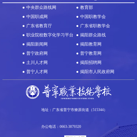
中央群众路线网
教育部
中国职成网
中国职教学会
广东省教育厅
广东省职教学会
职业院校数字化学习平台
揭阳群众路线
揭阳新闻网
揭阳教育网
普宁政府网
普宁教育网
土川人才网
揭阳招聘网
普宁人才网
揭阳市人民政府网
地址：广东省普宁市燎原街道（515344）
办公电话：0663-3879320