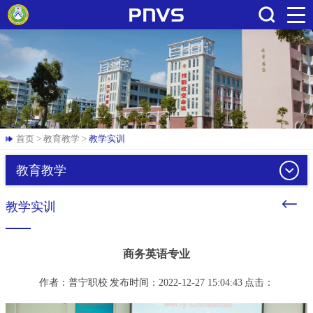
搜索
首页
>
教育教学
>
教学实训
教育教学
教学实训
商务英语专业
作者：普宁职校
发布时间：2022-12-27 15:04:43
点击：