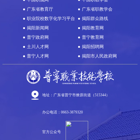
广东省教育厅
广东省职教学会
职业院校数字化学习平台
揭阳群众路线
揭阳新闻网
揭阳教育网
普宁政府网
普宁教育网
土川人才网
揭阳招聘网
普宁人才网
揭阳市人民政府网
地址：广东省普宁市燎原街道（515344）
办公电话：0663-3879320
官方公众号