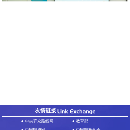
友情链接
中央群众路线网
教育部
中国职成网
中国职教学会