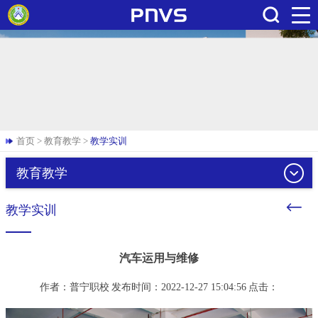
搜索
首页
>
教育教学
>
教学实训
教育教学
教学实训
汽车运用与维修
作者：普宁职校
发布时间：2022-12-27 15:04:56
点击：