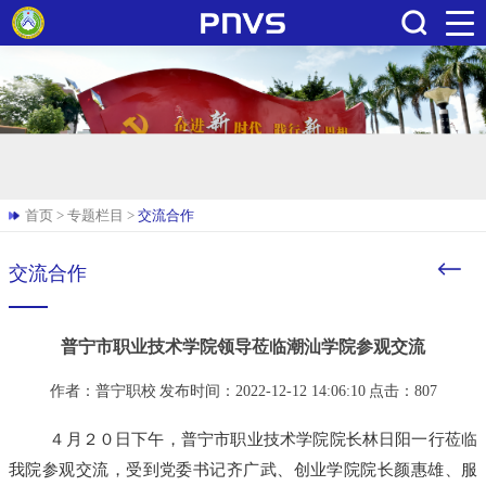
搜索
首页
>
专题栏目
>
交流合作
交流合作
普宁市职业技术学院领导莅临潮汕学院参观交流
作者：普宁职校
发布时间：2022-12-12 14:06:10
点击：
807
４月２０日下午，普宁市职业技术学院院长林日阳一行莅临
我院参观交流，受到党委书记齐广武、创业学院院长颜惠雄、服