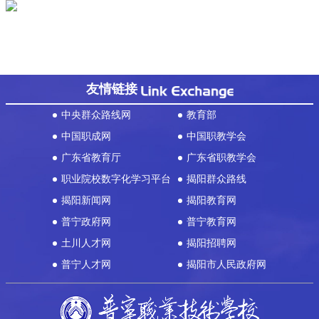
友情链接
中央群众路线网
教育部
中国职成网
中国职教学会
广东省教育厅
广东省职教学会
职业院校数字化学习平台
揭阳群众路线
揭阳新闻网
揭阳教育网
普宁政府网
普宁教育网
土川人才网
揭阳招聘网
普宁人才网
揭阳市人民政府网