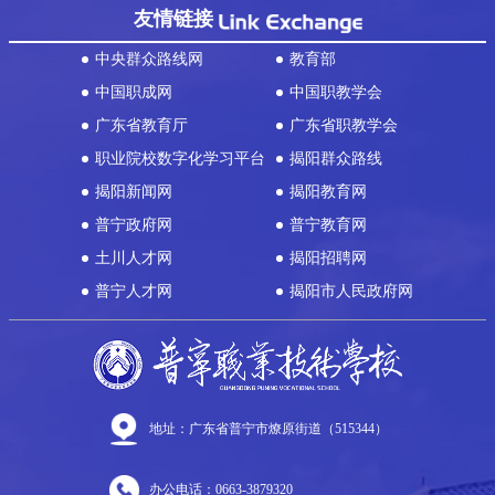
友情链接
中央群众路线网
教育部
中国职成网
中国职教学会
广东省教育厅
广东省职教学会
职业院校数字化学习平台
揭阳群众路线
揭阳新闻网
揭阳教育网
普宁政府网
普宁教育网
土川人才网
揭阳招聘网
普宁人才网
揭阳市人民政府网
地址：广东省普宁市燎原街道（515344）
办公电话：0663-3879320