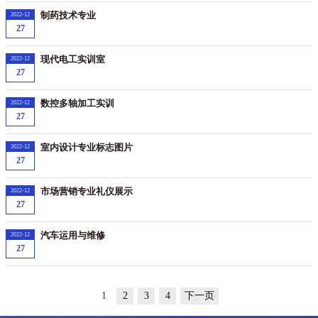
制药技术专业
2022-12
27
现代电工实训室
2022-12
27
数控多轴加工实训
2022-12
27
室内设计专业标志图片
2022-12
27
市场营销专业礼仪展示
2022-12
27
汽车运用与维修
2022-12
27
1
2
3
4
下一页