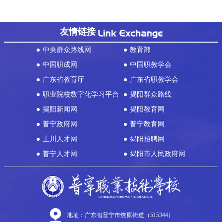
友情链接
中央群众路线网
教育部
中国职成网
中国职教学会
广东省教育厅
广东省职教学会
职业院校数字化学习平台
揭阳群众路线
揭阳新闻网
揭阳教育网
普宁政府网
普宁教育网
土川人才网
揭阳招聘网
普宁人才网
揭阳市人民政府网
地址：广东省普宁市燎原街道（515344）