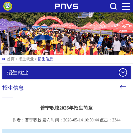
搜索
首页
>
招生就业
>
招生信息
招生就业
招生信息
普宁职校2026年招生简章
作者：普宁职校
发布时间：2026-05-14 10:50:44
点击：
2344