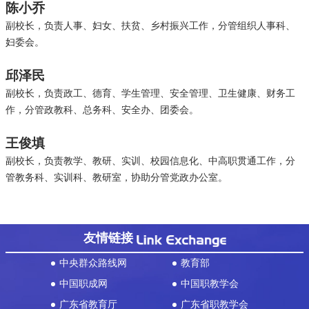
陈小乔
副校长，负责人事、妇女、扶贫、乡村振兴工作，分管组织人事科、
妇委会。
邱泽民
副校长，负责政工、德育、学生管理、安全管理、卫生健康、财务工
作，分管政教科、总务科、安全办、团委会。
王俊填
副校长，负责教学、教研、实训、校园信息化、中高职贯通工作，分
管教务科、实训科、教研室，
协助分管党政办公室
。
友情链接
中央群众路线网
教育部
中国职成网
中国职教学会
广东省教育厅
广东省职教学会