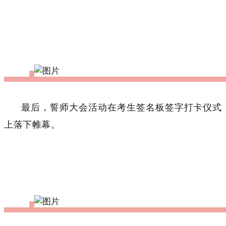
最后，誓师大会活动在考生签名板签字打卡仪式
上落下帷幕。