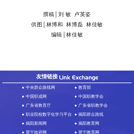
撰稿│刘 敏 卢英姿
供图│林博和 林博磊 林佳敏
编辑│林佳敏
友情链接
中央群众路线网
教育部
中国职成网
中国职教学会
广东省教育厅
广东省职教学会
职业院校数字化学习平台
揭阳群众路线
揭阳新闻网
揭阳教育网
普宁政府网
普宁教育网