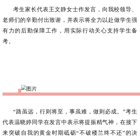
考生家长代表王文静女士作发言，向我校领导、
老师们的辛勤付出致谢，并表示将全力以赴做学生强
有力的后勤保障工作，用实际行动关心支持学生备
考。
“路虽远，行则将至，事虽难，做则必成。”考生
代表温晓婷同学在发言中表示将提振精气神，在接下
来突破自我的黄金时期砥砺“不破楼兰终不还”的决