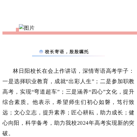
校长寄语，殷殷嘱托
林日阳校长在会上作讲话，深情寄语高考学子：
一是选择职业教育，成就“出彩人生”；二是参加职教
高考，实现“弯道超车”；三是涵养“四心”文化，提升
综合素质。他表示，希望师生们初心如磐，笃行致
远；文心立志，提升素养；匠心耕耘，助力成长；健
心向阳，科学备考，助力我校2024年高考实现新的突
破。