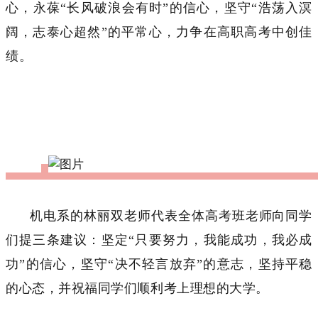
心，永葆“长风破浪会有时”的信心，坚守“浩荡入溟
阔，志泰心超然”的平常心，力争在高职高考中创佳
绩。
机电系的林丽双老师代表全体高考班老师向同学
们提三条建议：坚定“只要努力，我能成功，我必成
功”的信心，坚守“决不轻言放弃”的意志，坚持平稳
的心态，并祝福同学们顺利考上理想的大学。