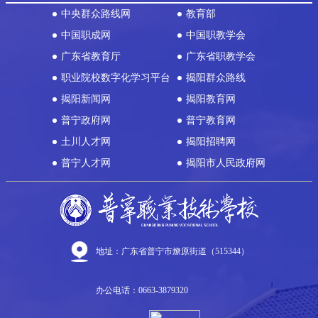
中央群众路线网
教育部
中国职成网
中国职教学会
广东省教育厅
广东省职教学会
职业院校数字化学习平台
揭阳群众路线
揭阳新闻网
揭阳教育网
普宁政府网
普宁教育网
土川人才网
揭阳招聘网
普宁人才网
揭阳市人民政府网
地址：广东省普宁市燎原街道（515344）
办公电话：0663-3879320