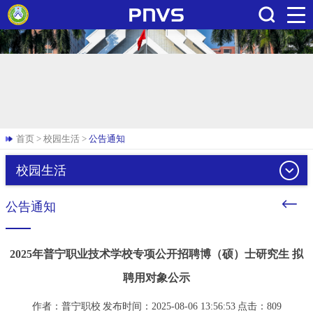
搜索
首页
>
校园生活
>
公告通知
校园生活
公告通知
2025年普宁职业技术学校专项公开招聘博（硕）士研究生 拟
聘用对象公示
作者：普宁职校
发布时间：2025-08-06 13:56:53
点击：
809