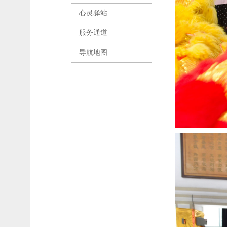
心灵驿站
服务通道
导航地图