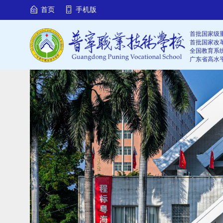
首页
手机版
首批国家级
首批国家改
全国教育系
广东省高水