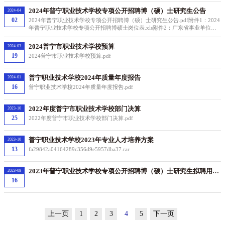
2024年普宁职业技术学校专项公开招聘博（硕）士研究生公告
2024-04
02
2024年普宁职业技术学校专项公开招聘博（硕）士研究生公告.pdf附件1：2024
年普宁职业技术学校专项公开招聘博硕士岗位表.xls附件2：广东省事业单位公
开招聘人员报名表.doc附件3：2024年普宁职业技术学校专项公开招聘博（硕）
士研究生报考名册
2024普宁市职业技术学校预算
2024-03
19
2024普宁市职业技术学校预算.pdf
普宁职业技术学校2024年质量年度报告
2024-01
16
普宁职业技术学校2024年质量年度报告.pdf
2022年度普宁市职业技术学校部门决算
2023-10
25
2022年度普宁市职业技术学校部门决算.pdf
普宁职业技术学校2023年专业人才培养方案
2023-10
13
fa29842a04164289c356d9e5957dba37.rar
2023年普宁职业技术学校专项公开招聘博（硕）士研究生拟聘用对
2023-08
象公示（第一批）
16
上一页
1
2
3
4
5
下一页