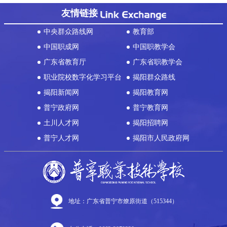
友情链接
中央群众路线网
教育部
中国职成网
中国职教学会
广东省教育厅
广东省职教学会
职业院校数字化学习平台
揭阳群众路线
揭阳新闻网
揭阳教育网
普宁政府网
普宁教育网
土川人才网
揭阳招聘网
普宁人才网
揭阳市人民政府网
地址：广东省普宁市燎原街道（515344）